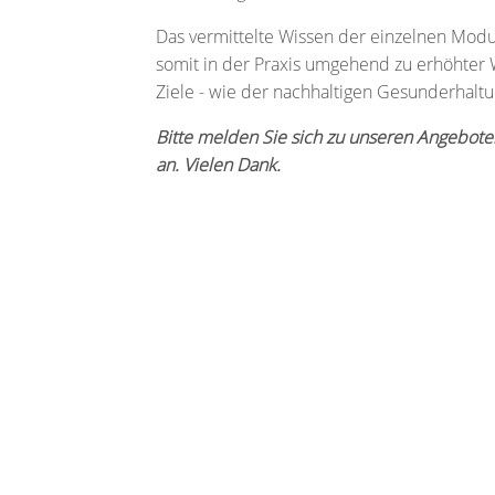
Das vermittelte Wissen der einzelnen Modu
somit in der Praxis umgehend zu erhöhter 
Ziele - wie der nachhaltigen Gesunderhaltu
Bitte melden Sie sich zu unseren Angebote
an. Vielen Dank.
LINKS
Impressum