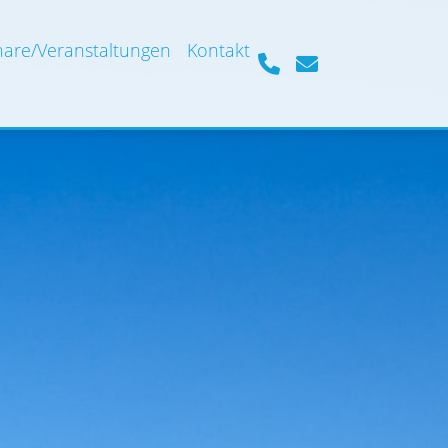
are/Veranstaltungen
Kontakt